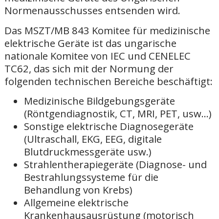
Normenausschusses entsenden wird.
Das MSZT/MB 843 Komitee für medizinische
elektrische Geräte ist das ungarische
nationale Komitee von IEC und CENELEC
TC62, das sich mit der Normung der
folgenden technischen Bereiche beschäftigt:
Medizinische Bildgebungsgeräte
(Röntgendiagnostik, CT, MRI, PET, usw...)
Sonstige elektrische Diagnosegeräte
(Ultraschall, EKG, EEG, digitale
Blutdruckmessgeräte usw.)
Strahlentherapiegeräte (Diagnose- und
Bestrahlungssysteme für die
Behandlung von Krebs)
Allgemeine elektrische
Krankenhausausrüstung (motorisch