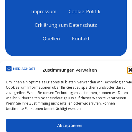
Impressum
Cookie-Politik
Erklärung zum Datenschutz
Quellen
Kontakt
Zustimmungen verwalten
Um Ihnen ein optimales Erlebnis zu bieten, verwenden wir Technologien wie
Cookies, um Informationen über Ihr Gerät zu speichern und/oder darauf
zuzugreifen. Wenn Sie diesen Technologien zustimmen, können wir Daten
wie Ihr Surfverhalten oder eindeutige IDs auf dieser Website verarbeiten.
Wenn Sie Ihre Zustimmung nicht erteilen oder widerrufen, können
bestimmte Funktionen beeinträchtigt werden.
Akzeptieren