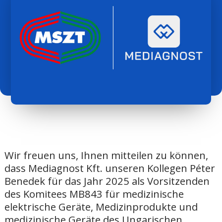
Wir freuen uns, Ihnen mitteilen zu können,
dass Mediagnost Kft. unseren Kollegen Péter
Benedek für das Jahr 2025 als Vorsitzenden
des Komitees MB843 für medizinische
elektrische Geräte, Medizinprodukte und
medizinische Geräte des Ungarischen