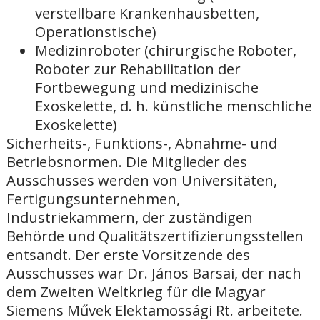
verstellbare Krankenhausbetten,
Operationstische)
Medizinroboter (chirurgische Roboter,
Roboter zur Rehabilitation der
Fortbewegung und medizinische
Exoskelette, d. h. künstliche menschliche
Exoskelette)
Sicherheits-, Funktions-, Abnahme- und
Betriebsnormen. Die Mitglieder des
Ausschusses werden von Universitäten,
Fertigungsunternehmen,
Industriekammern, der zuständigen
Behörde und Qualitätszertifizierungsstellen
entsandt. Der erste Vorsitzende des
Ausschusses war Dr. János Barsai, der nach
dem Zweiten Weltkrieg für die Magyar
Siemens Művek Elektamossági Rt. arbeitete.