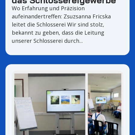
Wo Erfahrung und Präzision
aufeinandertreffen: Zsuzsanna Fricska
leitet die Schlosserei Wir sind stolz,
bekannt zu geben, dass die Leitung
unserer Schlosserei durch...