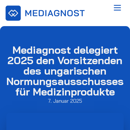
Mediagnost delegiert
2025 den Vorsitzenden
des ungarischen
Normungsausschusses
für Medizinprodukte
7. Januar 2025