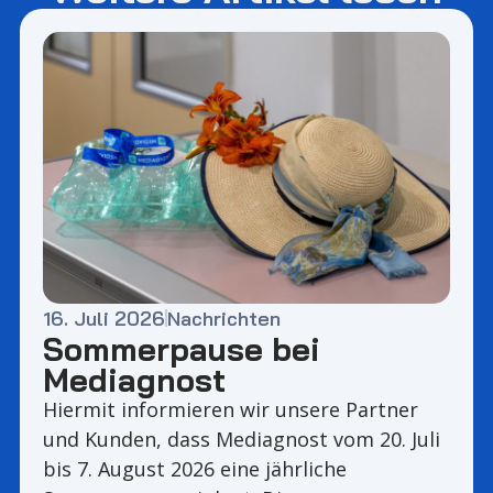
16. Juli 2026
Nachrichten
Sommerpause bei
Mediagnost
Hiermit informieren wir unsere Partner
und Kunden, dass Mediagnost vom 20. Juli
bis 7. August 2026 eine jährliche