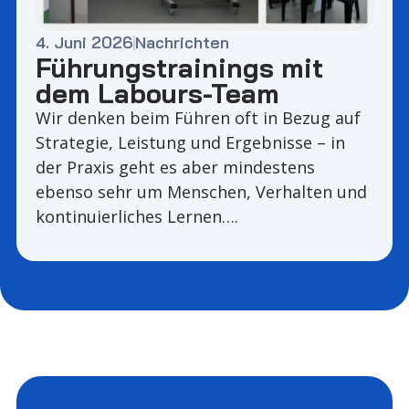
4. Juni 2026
Nachrichten
Führungstrainings mit
dem Labours-Team
Wir denken beim Führen oft in Bezug auf
Strategie, Leistung und Ergebnisse – in
der Praxis geht es aber mindestens
ebenso sehr um Menschen, Verhalten und
kontinuierliches Lernen….