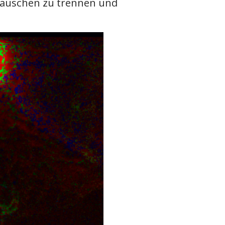
 Rauschen zu trennen und