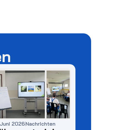
en
 Juni 2026
Nachrichten