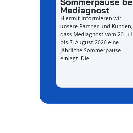
Sommerpause be
Mediagnost
Hiermit informieren wir
unsere Partner und Kunden,
dass Mediagnost vom 20. Jul
bis 7. August 2026 eine
jährliche Sommerpause
einlegt. Die...